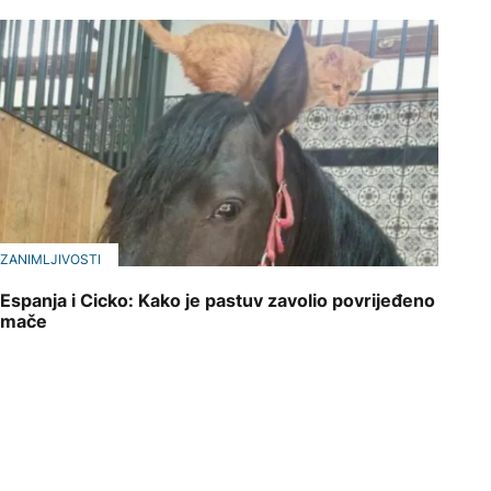
ZANIMLJIVOSTI
Espanja i Cicko: Kako je pastuv zavolio povrijeđeno
mače