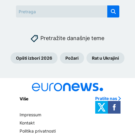
Pretražite današnje teme
Opšti izbori 2026
Požari
Rat u Ukrajini
Pratite nas
Više
Impressum
Kontakt
Politika privatnosti