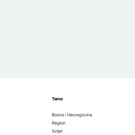
Teme
Bosna i Hercegovina
Region
Svijet