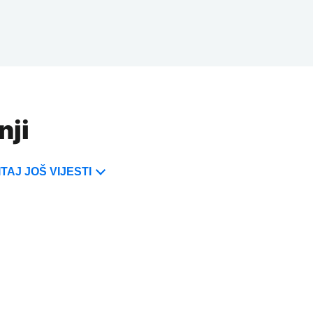
nji
TAJ JOŠ VIJESTI