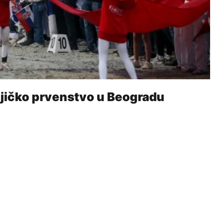
jičko prvenstvo u Beogradu