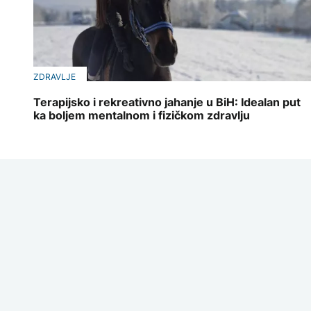
ZDRAVLJE
Terapijsko i rekreativno jahanje u BiH: Idealan put
ka boljem mentalnom i fizičkom zdravlju