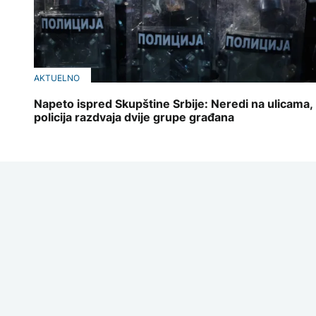
AKTUELNO
Napeto ispred Skupštine Srbije: Neredi na ulicama,
policija razdvaja dvije grupe građana