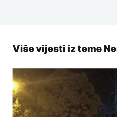
Više vijesti iz teme Ne