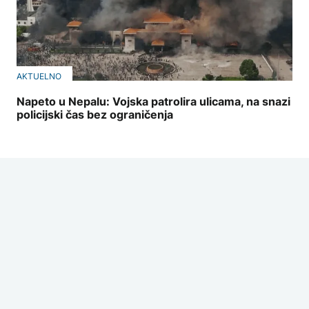
AKTUELNO
Napeto u Nepalu: Vojska patrolira ulicama, na snazi
policijski čas bez ograničenja