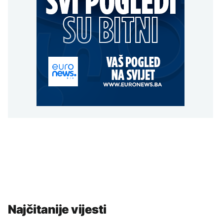
Najčitanije vijesti