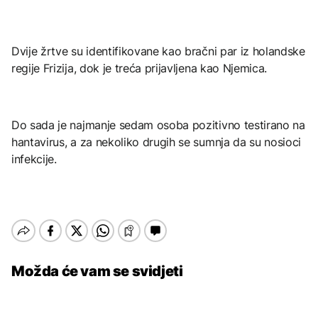
Dvije žrtve su identifikovane kao bračni par iz holandske
regije Frizija, dok je treća prijavljena kao Njemica.
Do sada je najmanje sedam osoba pozitivno testirano na
hantavirus, a za nekoliko drugih se sumnja da su nosioci
infekcije.
Možda će vam se svidjeti