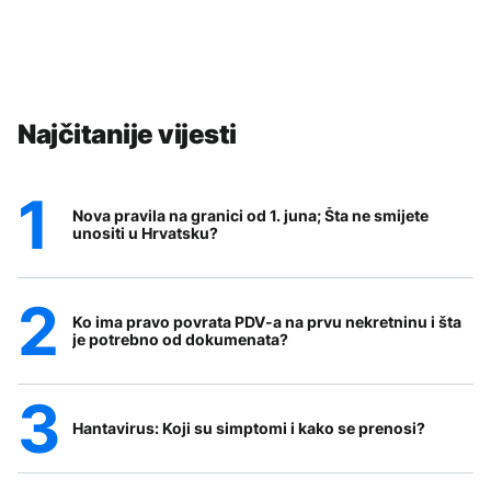
Najčitanije vijesti
Nova pravila na granici od 1. juna; Šta ne smijete
unositi u Hrvatsku?
Ko ima pravo povrata PDV-a na prvu nekretninu i šta
je potrebno od dokumenata?
Hantavirus: Koji su simptomi i kako se prenosi?