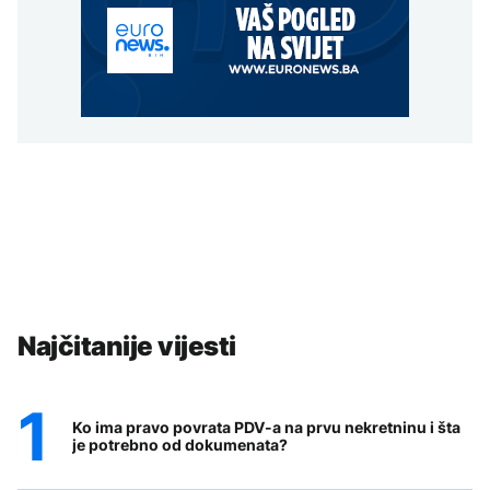
Najčitanije vijesti
Ko ima pravo povrata PDV-a na prvu nekretninu i šta
je potrebno od dokumenata?