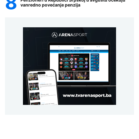
vanredno povećanje penzija