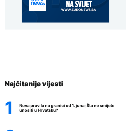
Najčitanije vijesti
Nova pravila na granici od 1. juna; Šta ne smijete
unositi u Hrvatsku?