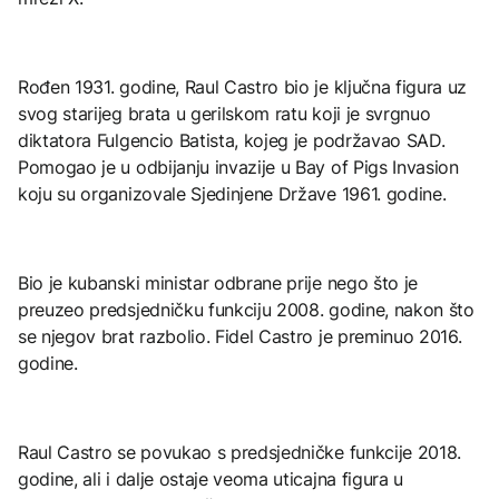
Rođen 1931. godine, Raul Castro bio je ključna figura uz
svog starijeg brata u gerilskom ratu koji je svrgnuo
diktatora Fulgencio Batista, kojeg je podržavao SAD.
Pomogao je u odbijanju invazije u Bay of Pigs Invasion
koju su organizovale Sjedinjene Države 1961. godine.
Bio je kubanski ministar odbrane prije nego što je
preuzeo predsjedničku funkciju 2008. godine, nakon što
se njegov brat razbolio. Fidel Castro je preminuo 2016.
godine.
Raul Castro se povukao s predsjedničke funkcije 2018.
godine, ali i dalje ostaje veoma uticajna figura u