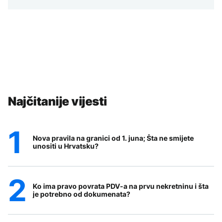
Najčitanije vijesti
Nova pravila na granici od 1. juna; Šta ne smijete
unositi u Hrvatsku?
Ko ima pravo povrata PDV-a na prvu nekretninu i šta
je potrebno od dokumenata?