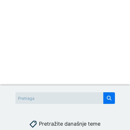
Pretražite današnje teme