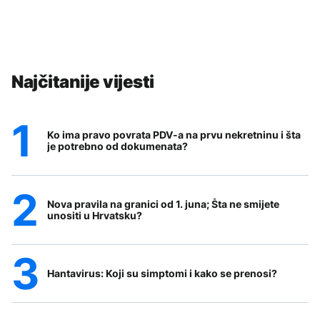
Najčitanije vijesti
Ko ima pravo povrata PDV-a na prvu nekretninu i šta
je potrebno od dokumenata?
Nova pravila na granici od 1. juna; Šta ne smijete
unositi u Hrvatsku?
Hantavirus: Koji su simptomi i kako se prenosi?