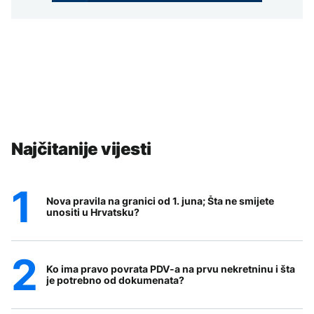
Najčitanije vijesti
Nova pravila na granici od 1. juna; Šta ne smijete
unositi u Hrvatsku?
Ko ima pravo povrata PDV-a na prvu nekretninu i šta
je potrebno od dokumenata?