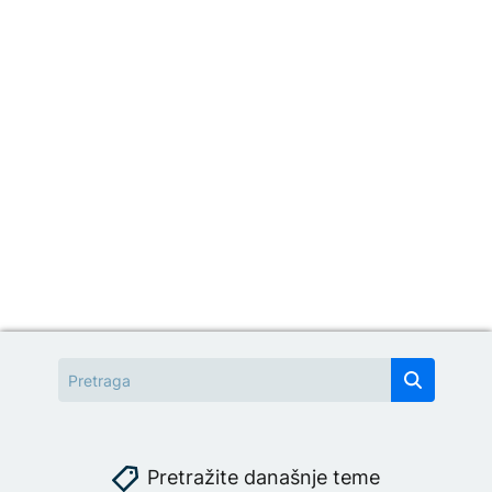
Pretražite današnje teme