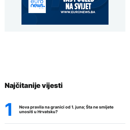
Najčitanije vijesti
Nova pravila na granici od 1. juna; Šta ne smijete
unositi u Hrvatsku?