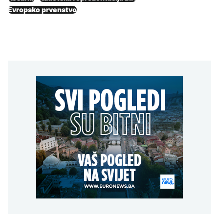
Evropsko prvenstvo