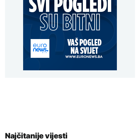
Najčitanije vijesti