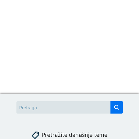
Pretražite današnje teme