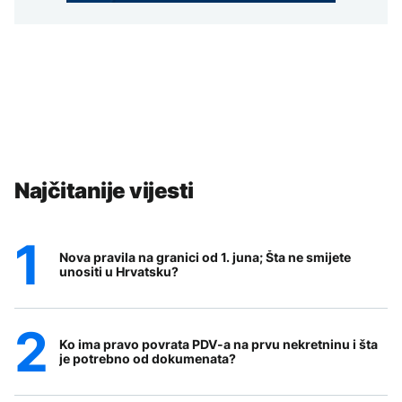
Najčitanije vijesti
Nova pravila na granici od 1. juna; Šta ne smijete
unositi u Hrvatsku?
Ko ima pravo povrata PDV-a na prvu nekretninu i šta
je potrebno od dokumenata?