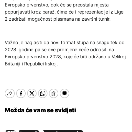
Evropsko prvenstvo, dok će se preostala mjesta
popunjavati kroz baraž, čime će i reprezentacije iz Lige
2 zadržati mogućnost plasmana na završni turnir.
Važno je naglasiti da novi format stupa na snagu tek od
2028. godine pa se ove promjene neće odnositi na
Evropsko prvenstvo 2028, koje će biti održano u Velikoj
Britaniji i Republici Irskoj.
Možda će vam se svidjeti