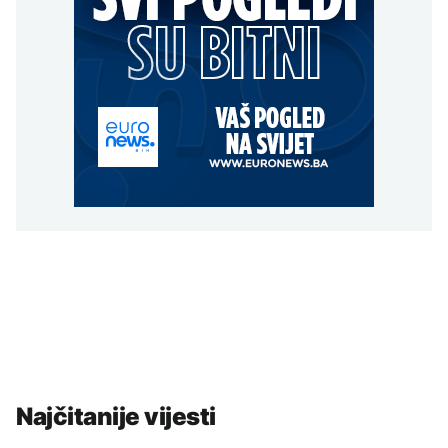
Najčitanije vijesti