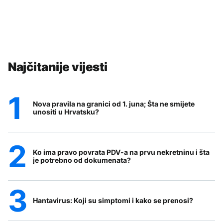
Najčitanije vijesti
Nova pravila na granici od 1. juna; Šta ne smijete
unositi u Hrvatsku?
Ko ima pravo povrata PDV-a na prvu nekretninu i šta
je potrebno od dokumenata?
Hantavirus: Koji su simptomi i kako se prenosi?