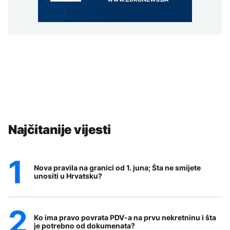
Najčitanije vijesti
Nova pravila na granici od 1. juna; Šta ne smijete
unositi u Hrvatsku?
Ko ima pravo povrata PDV-a na prvu nekretninu i šta
je potrebno od dokumenata?