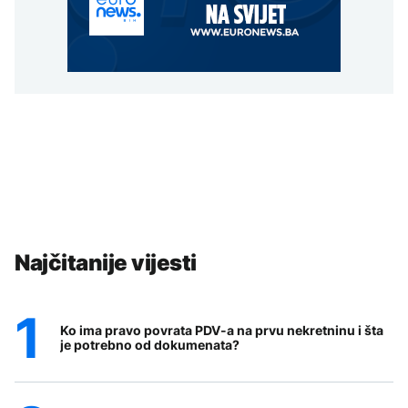
Najčitanije vijesti
Ko ima pravo povrata PDV-a na prvu nekretninu i šta
je potrebno od dokumenata?