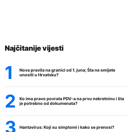
Najčitanije vijesti
Nova pravila na granici od 1. juna; Šta ne smijete
unositi u Hrvatsku?
Ko ima pravo povrata PDV-a na prvu nekretninu i šta
je potrebno od dokumenata?
Hantavirus: Koji su simptomi i kako se prenosi?