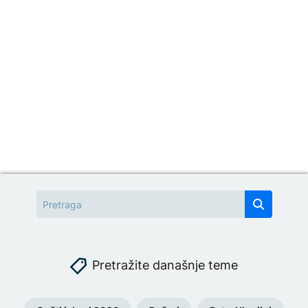
Pretražite današnje teme