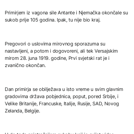
Primirjem iz vagona sile Antante i Njemačka okončale su
sukob prije 105 godina. Ipak, tu nije bio kraj.
Pregovori o uslovima mirovnog sporazuma su
nastavljeni, a potom i dogovoreni, ali tek Versajskim
mirom 28. juna 1919. godine, Prvi svjetski rat je i
zvanično okončan.
Dan primirja se obilježava u isto vreme u svim glavnim
gradovima država pobjednica, poput, pored Srbije, i
Velike Britanije, Francuske, Italije, Rusije, SAD, Novog
Zelanda, Belgije.