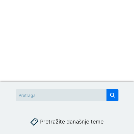
Pretražite današnje teme