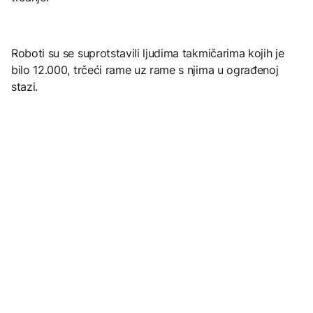
Roboti su se suprotstavili ljudima takmičarima kojih je
bilo 12.000, trčeći rame uz rame s njima u ograđenoj
stazi.