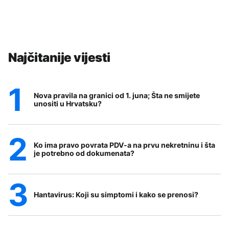
Najčitanije vijesti
Nova pravila na granici od 1. juna; Šta ne smijete
unositi u Hrvatsku?
Ko ima pravo povrata PDV-a na prvu nekretninu i šta
je potrebno od dokumenata?
Hantavirus: Koji su simptomi i kako se prenosi?