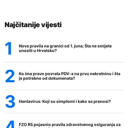
Najčitanije vijesti
Nova pravila na granici od 1. juna; Šta ne smijete
unositi u Hrvatsku?
Ko ima pravo povrata PDV-a na prvu nekretninu i šta
je potrebno od dokumenata?
Hantavirus: Koji su simptomi i kako se prenosi?
FZO RS pojasnio pravila zdravstvenog osiguranja za