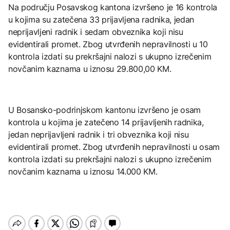
Na području Posavskog kantona izvršeno je 16 kontrola
u kojima su zatečena 33 prijavljena radnika, jedan
neprijavljeni radnik i sedam obveznika koji nisu
evidentirali promet. Zbog utvrđenih nepravilnosti u 10
kontrola izdati su prekršajni nalozi s ukupno izrečenim
novčanim kaznama u iznosu 29.800,00 KM.
U Bosansko-podrinjskom kantonu izvršeno je osam
kontrola u kojima je zatečeno 14 prijavljenih radnika,
jedan neprijavljeni radnik i tri obveznika koji nisu
evidentirali promet. Zbog utvrđenih nepravilnosti u osam
kontrola izdati su prekršajni nalozi s ukupno izrečenim
novčanim kaznama u iznosu 14.000 KM.