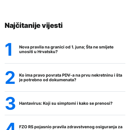
Najčitanije vijesti
Nova pravila na granici od 1. juna; Šta ne smijete
unositi u Hrvatsku?
Ko ima pravo povrata PDV-a na prvu nekretninu i šta
je potrebno od dokumenata?
Hantavirus: Koji su simptomi i kako se prenosi?
FZO RS pojasnio pravila zdravstvenog osiguranja za