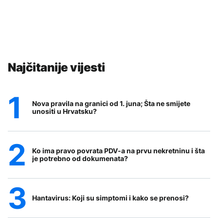
Najčitanije vijesti
Nova pravila na granici od 1. juna; Šta ne smijete
unositi u Hrvatsku?
Ko ima pravo povrata PDV-a na prvu nekretninu i šta
je potrebno od dokumenata?
Hantavirus: Koji su simptomi i kako se prenosi?