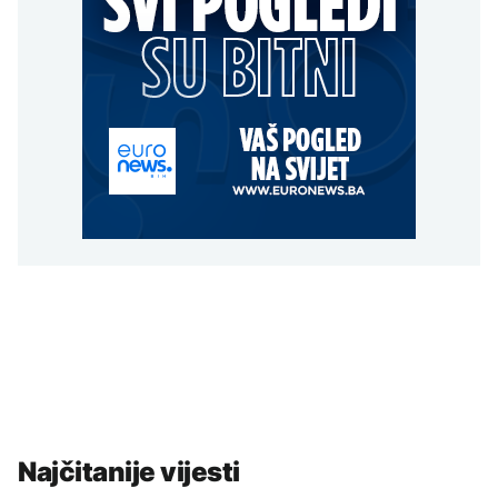
Najčitanije vijesti