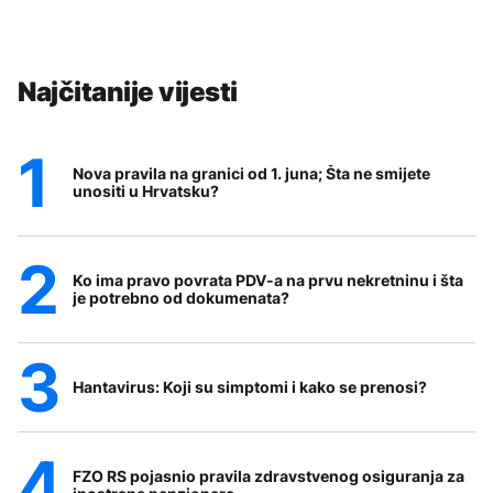
Najčitanije vijesti
Nova pravila na granici od 1. juna; Šta ne smijete
unositi u Hrvatsku?
Ko ima pravo povrata PDV-a na prvu nekretninu i šta
je potrebno od dokumenata?
Hantavirus: Koji su simptomi i kako se prenosi?
FZO RS pojasnio pravila zdravstvenog osiguranja za