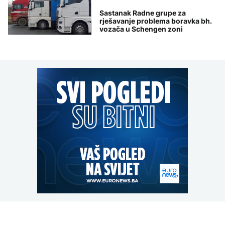
Sastanak Radne grupe za
rješavanje problema boravka bh.
vozača u Schengen zoni