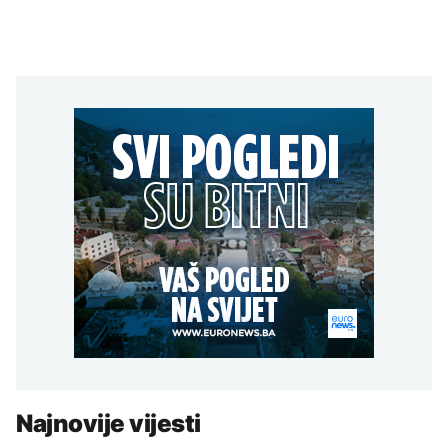
Najnovije vijesti