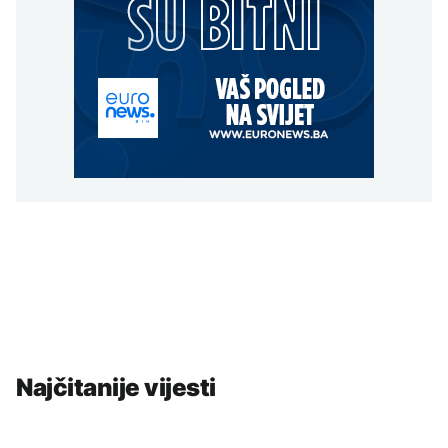
Najčitanije vijesti