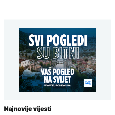
Najnovije vijesti