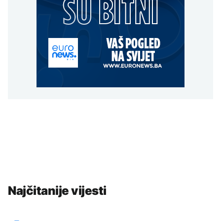
Najčitanije vijesti