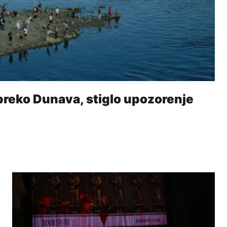
 preko Dunava, stiglo upozorenje