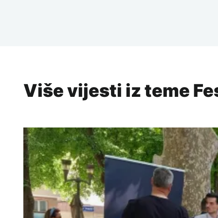
Više vijesti iz teme Fe