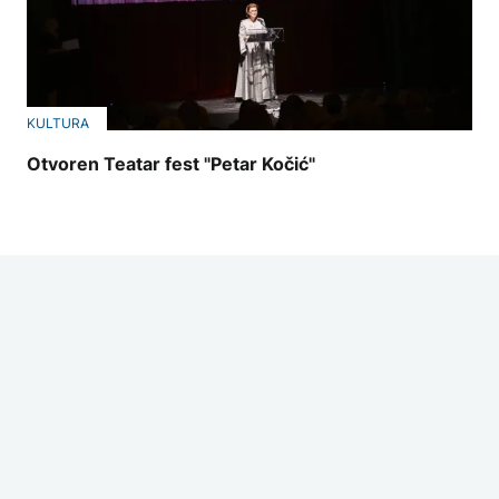
KULTURA
Otvoren Teatar fest "Petar Kočić"