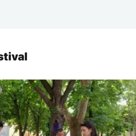
stival