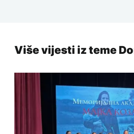
Više vijesti iz teme D