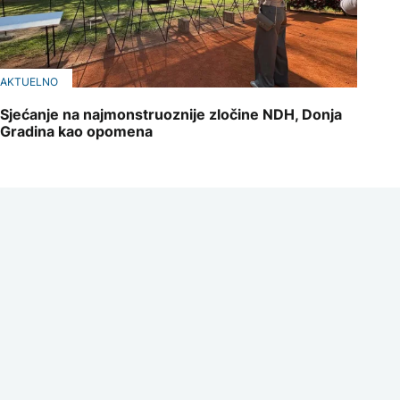
AKTUELNO
Sjećanje na najmonstruoznije zločine NDH, Donja
Gradina kao opomena