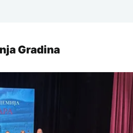
onja Gradina