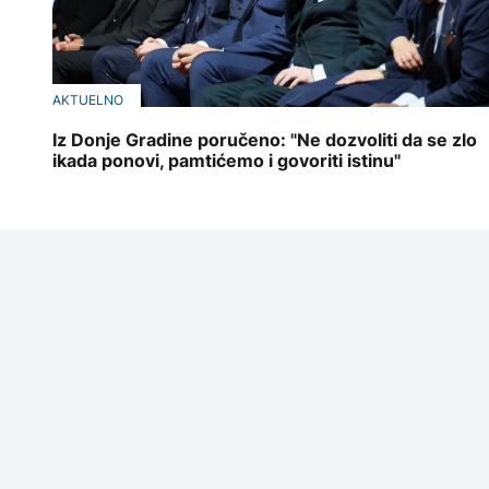
AKTUELNO
Iz Donje Gradine poručeno: "Ne dozvoliti da se zlo
ikada ponovi, pamtićemo i govoriti istinu"