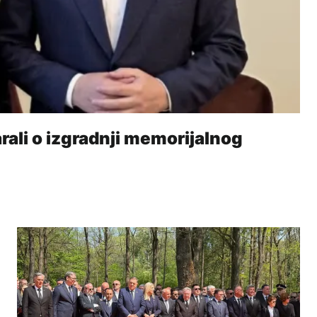
rali o izgradnji memorijalnog