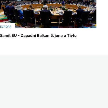
EVROPA
Samit EU - Zapadni Balkan 5. juna u Tivtu