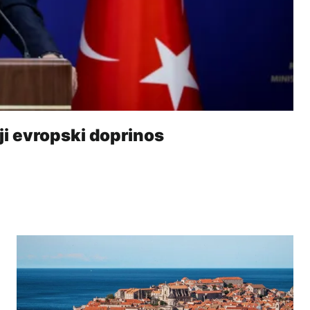
ji evropski doprinos