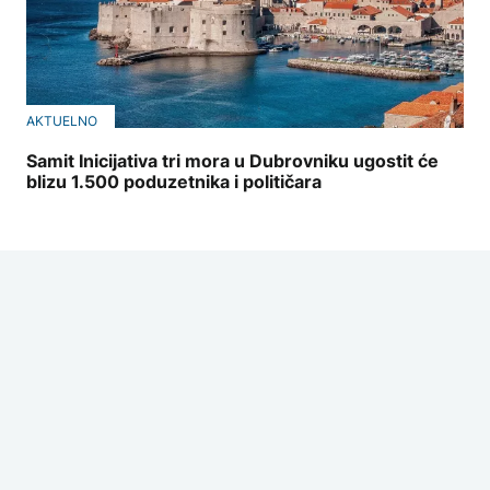
AKTUELNO
Samit Inicijativa tri mora u Dubrovniku ugostit će
blizu 1.500 poduzetnika i političara