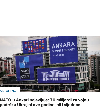
AKTUELNO
NATO u Ankari najavljuje: 70 milijardi za vojnu
podršku Ukrajini ove godine, ali i sljedeće