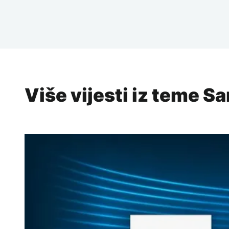
Više vijesti iz teme S