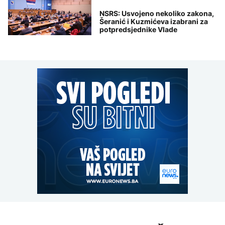
NSRS: Usvojeno nekoliko zakona,
Šeranić i Kuzmićeva izabrani za
potpredsjednike Vlade