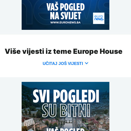
Više vijesti iz teme Europe House
UČITAJ JOŠ VIJESTI