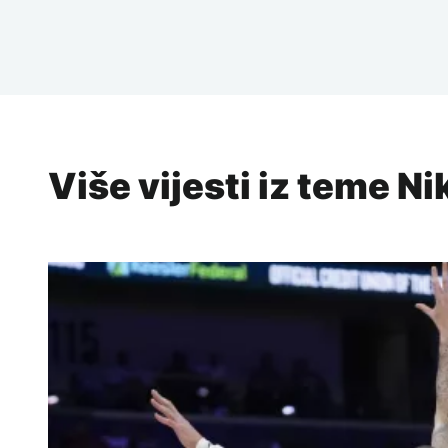
Više vijesti iz teme Ni