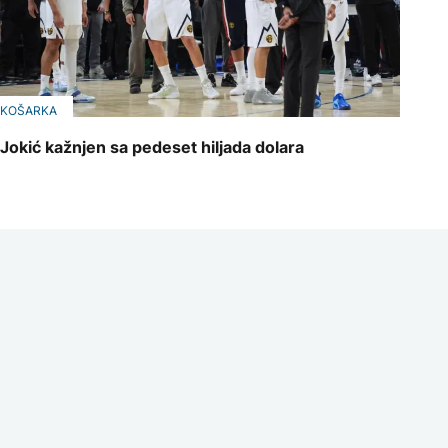
KOŠARKA
Jokić kažnjen sa pedeset hiljada dolara