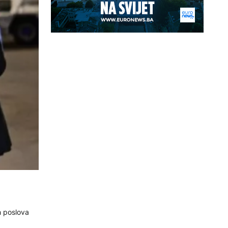
h poslova