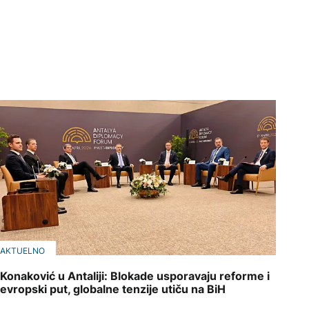
AKTUELNO
Konaković u Antaliji: Blokade usporavaju reforme i
evropski put, globalne tenzije utiču na BiH