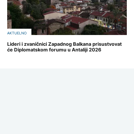
AKTUELNO
Lideri i zvaničnici Zapadnog Balkana prisustvovat
će Diplomatskom forumu u Antaliji 2026