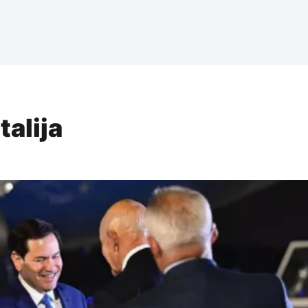
talija