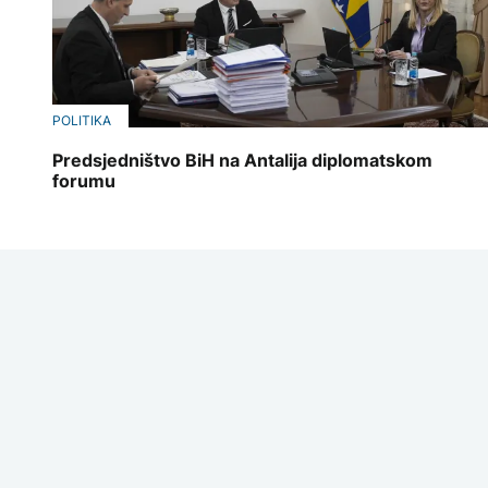
POLITIKA
Predsjedništvo BiH na Antalija diplomatskom
forumu