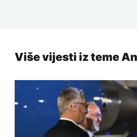
Više vijesti iz teme An