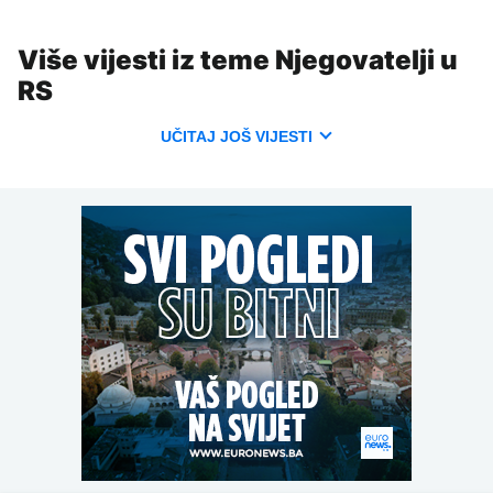
Više vijesti iz teme Njegovatelji u
RS
UČITAJ JOŠ VIJESTI