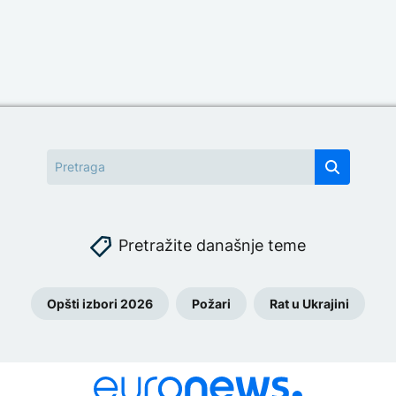
Pretražite današnje teme
Opšti izbori 2026
Požari
Rat u Ukrajini