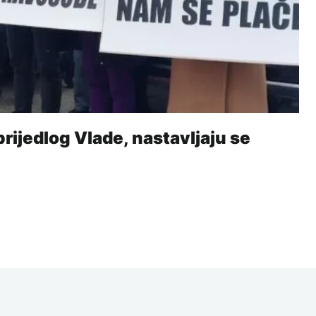
rijedlog Vlade, nastavljaju se