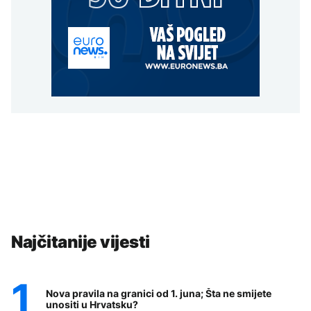
Najčitanije vijesti
Nova pravila na granici od 1. juna; Šta ne smijete
unositi u Hrvatsku?