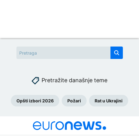
Pretražite današnje teme
Opšti izbori 2026
Požari
Rat u Ukrajini