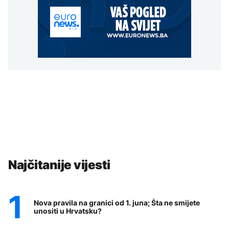
Najčitanije vijesti
Nova pravila na granici od 1. juna; Šta ne smijete
unositi u Hrvatsku?