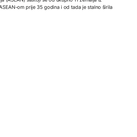
s ASEAN-om prije 35 godina i od tada je stalno širila