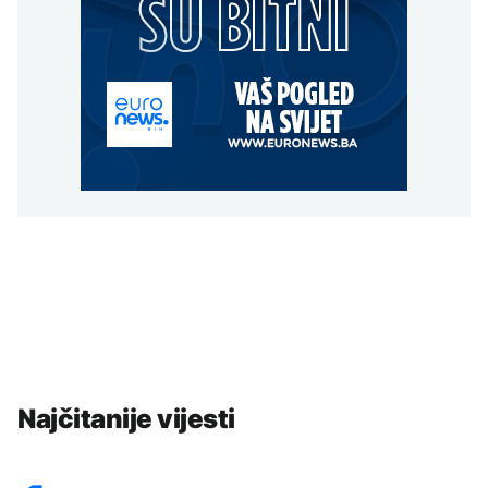
Najčitanije vijesti