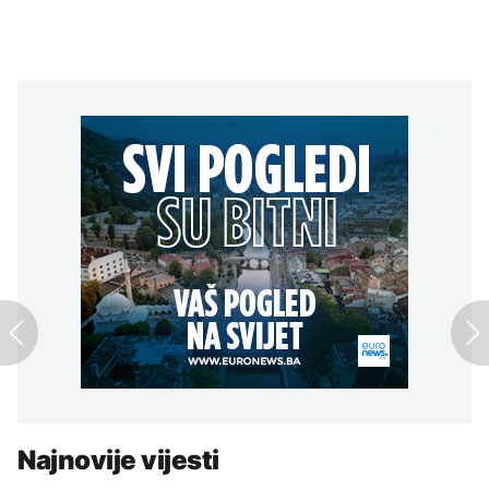
Najnovije vijesti