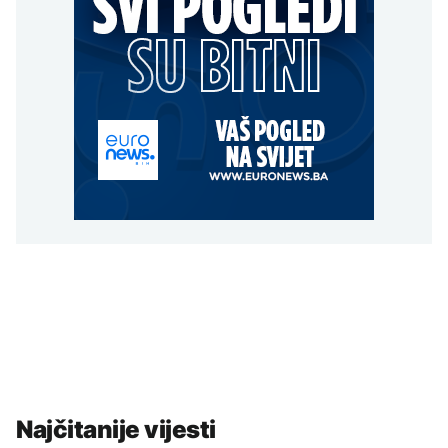
Najčitanije vijesti