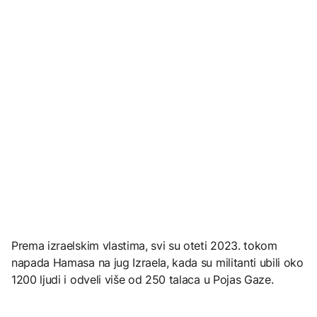
Prema izraelskim vlastima, svi su oteti 2023. tokom
napada Hamasa na jug Izraela, kada su militanti ubili oko
1200 ljudi i odveli više od 250 talaca u Pojas Gaze.