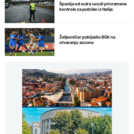
Španija od sutra uvodi privremene
kontrole za putnike iz Italije
Željezničar pobijedio BSK na
otvaranju sezone