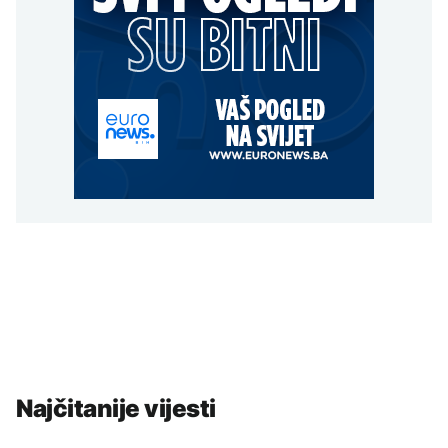
Najčitanije vijesti