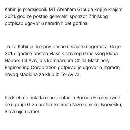
Kabiri je predsjednik MT Abraham Groupa koji je krajem
2021. godine postao generalni sponzor Zrinjskog i
potpisao ugovor u narednih pet godina.
To za Kabirija nije prvi posao u svijetu nogometa. On je
2015. godine postao vlasnik slavnog izraelskog kluba
Hapoel Tel Aviv, a s kompanijom China Machinery
Engineering Corporation potpisao je ugovor o izgradnji
novog stadiona za klub iz Tel Aviva.
Podsjetimo, mlada reprezentacija Bosne i Hercegovine
će u grupi G za protivnike imati Nizozemsku, Norvešku,
Sloveniju i Izrael.