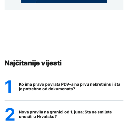
Najčitanije vijesti
Ko ima pravo povrata PDV-a na prvu nekretninu i šta
je potrebno od dokumenata?
Nova pravila na granici od 1. juna; Šta ne smijete
unositi u Hrvatsku?