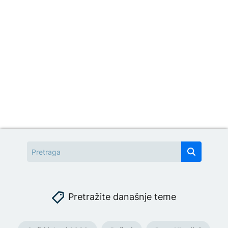
Pretražite današnje teme