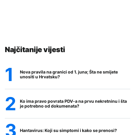
Najčitanije vijesti
Nova pravila na granici od 1. juna; Šta ne smijete
unositi u Hrvatsku?
Ko ima pravo povrata PDV-a na prvu nekretninu i šta
je potrebno od dokumenata?
Hantavirus: Koji su simptomi i kako se prenosi?