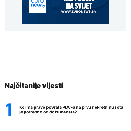
Najčitanije vijesti
Ko ima pravo povrata PDV-a na prvu nekretninu i šta
je potrebno od dokumenata?