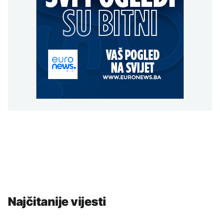
Najčitanije vijesti